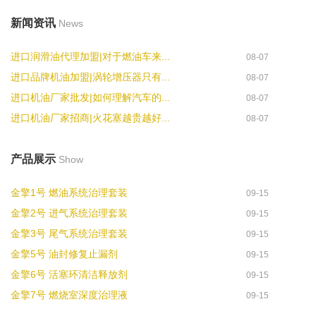
新闻资讯
News
进口润滑油代理加盟|对于燃油车来...
08-07
进口品牌机油加盟|涡轮增压器只有...
08-07
进口机油厂家批发|如何理解汽车的...
08-07
进口机油厂家招商|火花塞越贵越好...
08-07
产品展示
Show
金擎1号 燃油系统治理套装
09-15
金擎2号 进气系统治理套装
09-15
金擎3号 尾气系统治理套装
09-15
金擎5号 油封修复止漏剂
09-15
金擎6号 活塞环清洁释放剂
09-15
金擎7号 燃烧室深度治理液
09-15