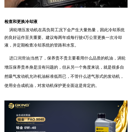
检查和更换冷却液
涡轮增压发动机在高负荷工况下会产生大量热量，因此冷却系统
的良好运作至关重要。建议每两年或每行驶4万公里更换一次冷却
液，并定期检查冷却系统的管路和水泵‌
。
进口润滑油|
当然了，保养贵不贵主要看用什么品质的机油，涡轮
增压保养贵本身是没有问题的，但从另一个角度来说，就是很多自
然吸气发动机允许机油标准低而已，不管什么进气形式的发动机，
使用全合成机油，对发动机保护更全面这是肯定的。