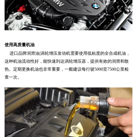
使用高质量机油
进口品牌润滑油|涡轮增压发动机需要使用低粘度的全合成机油，
这种机油流动性好，能快速到达涡轮增压器，提供有效的润滑和散
热。定期更换机油也非常重要，一般建议每行驶5000至7500公里检
查一次‌
。