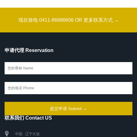
现在致电 0411-86886606 OR 更多联系方式 →
申请代理 Reservation
联系我们 Contact US
中国 . 辽宁大连