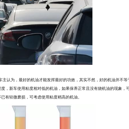
车主认为，最好的机油才能发挥最好的功效，其实不然，好的机油并不等
程度，新车使用粘度相对低的机油，如果保养正常且没有烧机油的现象，
塞环已有轻微磨损，可考虑使用粘度稍高的机油。