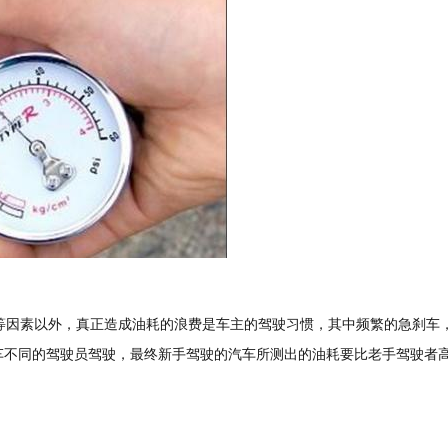
因素以外，真正造成油耗的浪费是车主的驾驶习惯，其中频繁的急刹车
车不同的驾驶员驾驶，最终新手驾驶的汽车所测出的油耗要比老手驾驶者
。