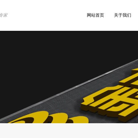
专家
网站首页
关于我们