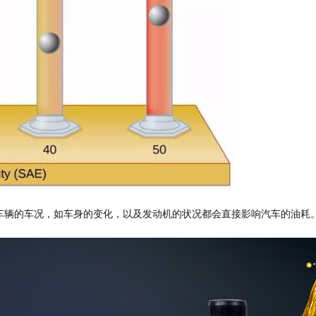
车辆的车况，如车身的变化，以及发动机的状况都会直接影响汽车的油耗