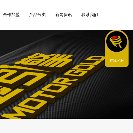
合作加盟
产品分类
新闻资讯
联系我们
在线客服