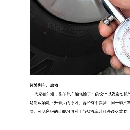
频繁刹车、启动
大家都知道，影响汽车油耗除了车的设计以及发动机等
是造成油耗上升最大的原因。曾经有个实验，同一辆汽
倍。可见良好的驾驶习惯对于节省汽车油耗是多么重要