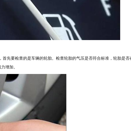
，首先要检查的是车辆的轮胎。检查轮胎的气压是否符合标准，轮胎是否
阻力增加。