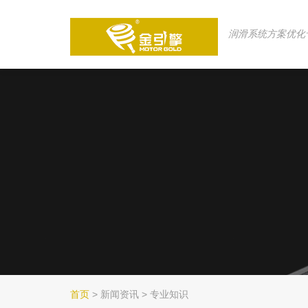
润滑系统方案优化
首页
> 新闻资讯 > 专业知识