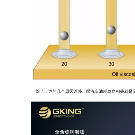
除了上述的几个原因以外，跟汽车油耗息息相关就是