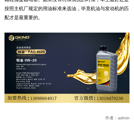
按照主机厂规定的用油标准来选油，毕竟机油与发动机的匹
配才是最重要的。
作者：admin