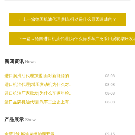
←上一篇德国机油代理|刹车抖动是什么原因造成的？
下一篇→德国进口机油代理|为什么德系车广泛采用涡轮增压发
新闻资讯
News
进口润滑油代理加盟|面对新能源的...
08-08
进口机油代理|增压发动机为什么对...
08-08
进口机油厂家批发|为什么车辆年检...
08-08
进口品牌机油代理|汽车工业史上有...
08-08
产品展示
Show
金擎1号 燃油系统治理套装
09-15