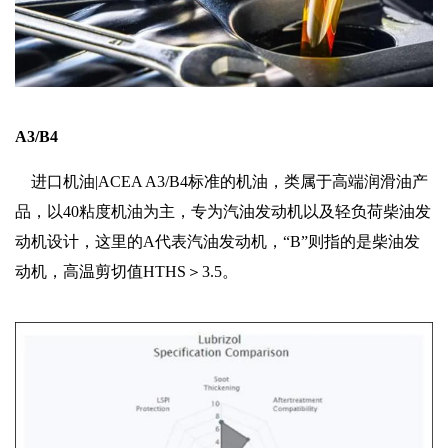
A3/B4
进口机油|ACEA A3/B4标准的机油，类属于高端润滑油产
品，以40粘度机油为主，专为汽油发动机以及轻负荷柴油发
动机设计，这里的A代表汽油发动机，“B”则指的是柴油发
动机，高温剪切值HTHS＞3.5。