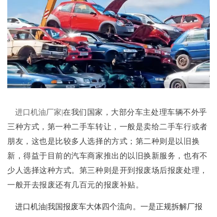
进口机油厂家|
在我们国家，大部分车主处理车辆不外乎
三种方式，第一种二手车转让，一般是卖给二手车行或者
朋友，这也是比较多人选择的方式；第二种则是以旧换
新，得益于目前的汽车商家推出的以旧换新服务，也有不
少人选择这种方式。第三种则是开到报废场后报废处理，
一般开去报废还有几百元的报废补贴。
进口机油|我国报废车大体四个流向。一是正规拆解厂报