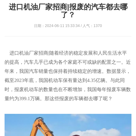
进口机油厂家招商|报废的汽车都去哪
了？
日期：2024-06-11 15:33:34 / 人气：1370
进口机油厂家招商|随着经济的稳定发展和人民生活水平
的提高，汽车几乎已成为各个家庭不可或缺的配置之一。近
年来，我国汽车销量也保持着持续稳定的增速。数据显示，
截至2023年底，我国机动车保有量达到4.35亿辆。与此同
时，报废机动车的数量也在不断增加，我国每年报废车辆数
量约为399.1万辆。那这些报废的车辆都去哪了呢？