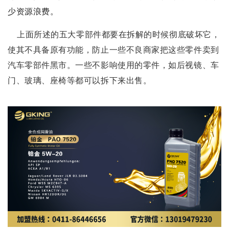
少资源浪费。
上面所述的五大零部件都要在拆解的时候彻底破坏它，
使其不具备原有功能，防止一些不良商家把这些零件卖到
汽车零部件黑市。一些不影响使用的零件，如后视镜、车
门、玻璃、座椅等都可以拆下来出售。