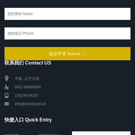
联系我们 Contact US
中国 . 辽宁大连
0411-86886606
13019479230
info@motorgold.cn
快捷入口 Quick Entry