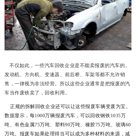
不仅如此，一些汽车回收企业是不能卖报废的汽车的。
发动机、方向机、变速器、前后桥、车架等都不允许销
售，一律视为非法经营。所以这些企业通常是把报废的汽
车当作废铁卖了，回收利用。
正规的拆解回收企业还可以让这些报废车辆变废为宝。
数据显示，每1000万辆报废汽车，可以回收钢铁1035万
吨、有色金属75万吨、塑料90万吨、橡胶75万吨、玻璃60
万吨。报废车如果处理得当可以成为多种材料的来源，减