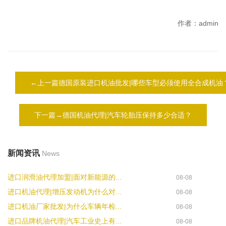
作者：admin
←上一篇德国原装进口机油批发|哪些车型必须使用全合成机油
下一篇→德国机油代理|汽车轮胎压保持多少合适？
新闻资讯
News
进口润滑油代理加盟|面对新能源的...
08-08
进口机油代理|增压发动机为什么对...
08-08
进口机油厂家批发|为什么车辆年检...
08-08
进口品牌机油代理|汽车工业史上有...
08-08