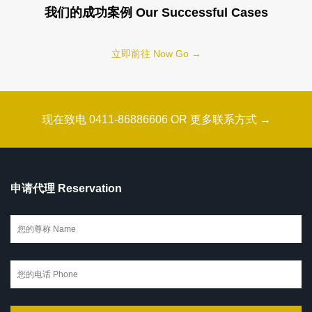
我们的成功案例 Our Successful Cases
立即前往 Now Go →
现在致电 0411-86886606 OR 更多联系方式 →
申请代理 Reservation