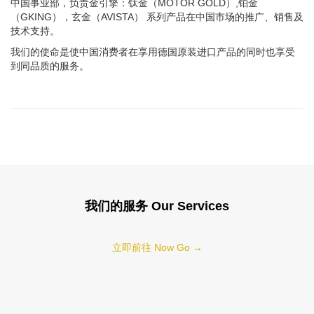
中国事业部，负责金引擎：钛金（MOTOR GOLD）,铂金
（GKING），玄金（AVISTA） 系列产品在中国市场的推广、销售及
技术支持。
我们的使命是使中国消费者在享用德国原装进口产品的同时也享受
到同品质的服务。
我们的服务 Our Services
立即前往 Now Go →