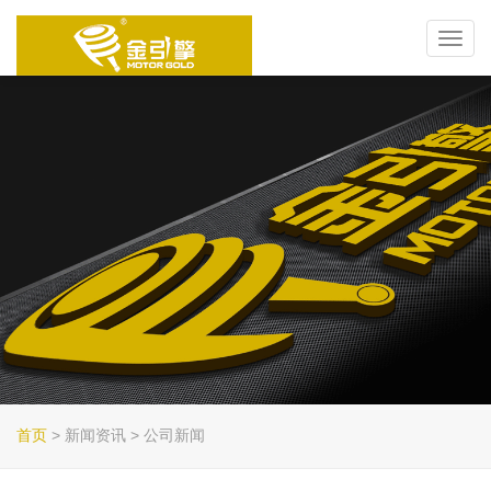
Toggl
navig
首页
> 新闻资讯 > 公司新闻