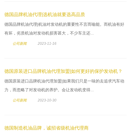
德国品牌机油代理|选机油就要选高品质
德国品牌机油代理|机油对发动机的重要性不言而喻能。而机油有好
有坏，劣质机油对发动机损害甚大，不少车主还...
公司新闻
2023-11-16
德国原装进口品牌机油代理加盟|如何更好的保护发动机？
德国原装进口品牌机油代理加盟|如果我们只是一味的去追求汽车动
力，而忽略了对发动机的养护。会让发动机变得...
公司新闻
2023-10-30
德国制造机油品牌，诚招省级机油代理商