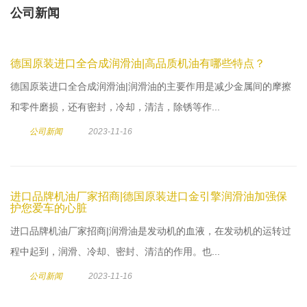
公司新闻
德国原装进口全合成润滑油|高品质机油有哪些特点？
德国原装进口全合成润滑油|润滑油的主要作用是减少金属间的摩擦
和零件磨损，还有密封，冷却，清洁，除锈等作...
公司新闻
2023-11-16
进口品牌机油厂家招商|德国原装进口金引擎润滑油加强保
护您爱车的心脏
进口品牌机油厂家招商|润滑油是发动机的血液，在发动机的运转过
程中起到，润滑、冷却、密封、清洁的作用。也...
公司新闻
2023-11-16