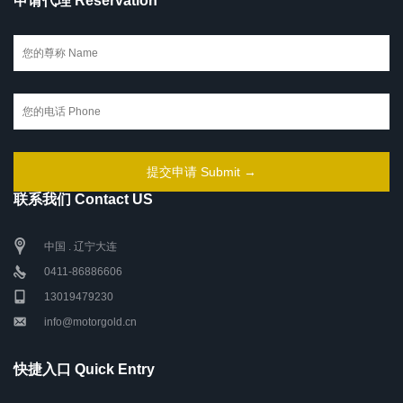
申请代理 Reservation
联系我们 Contact US
中国 . 辽宁大连
0411-86886606
13019479230
info@motorgold.cn
快捷入口 Quick Entry