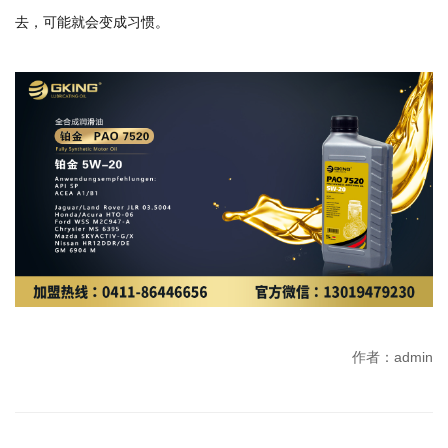
去，可能就会变成习惯。
作者：admin