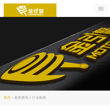
Toggl
navig
首页
> 新闻资讯 > 行业新闻