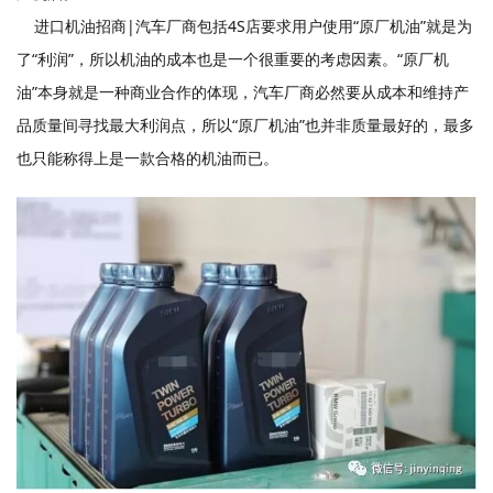
进口机油招商|汽车厂商包括4S店要求用户使用“原厂机油”就是为
了“利润”，所以机油的成本也是一个很重要的考虑因素。“原厂机
油”本身就是一种商业合作的体现，汽车厂商必然要从成本和维持产
品质量间寻找最大利润点，所以“原厂机油”也并非质量最好的，最多
也只能称得上是一款合格的机油而已。