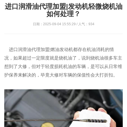
进口润滑油代理加盟|发动机轻微烧机油
如何处理？
日期：2025-09-04 15:55:29 / 人气：934
进口润滑油代理加盟|燃油发动机都存在机油消耗的情
况，如果超过一定限度就是烧机油了，说到烧机油很多车主
想到了大修，但对于轻度损耗机油的车辆，是可以从日常维
护保养来解决的，毕竟大修对车辆的保值性会大打折扣。