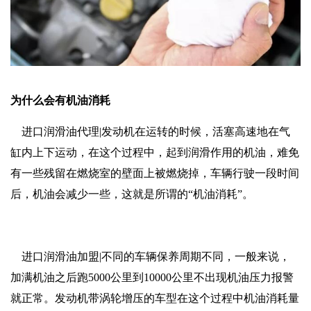
为什么会有机油消耗
进口润滑油代理|发动机在运转的时候，活塞高速地在气
缸内上下运动，在这个过程中，起到润滑作用的机油，难免
有一些残留在燃烧室的壁面上被燃烧掉，车辆行驶一段时间
后，机油会减少一些，这就是所谓的“机油消耗”。
进口润滑油加盟|不同的车辆保养周期不同，一般来说，
加满机油之后跑5000公里到10000公里不出现机油压力报警
就正常。发动机带涡轮增压的车型在这个过程中机油消耗量