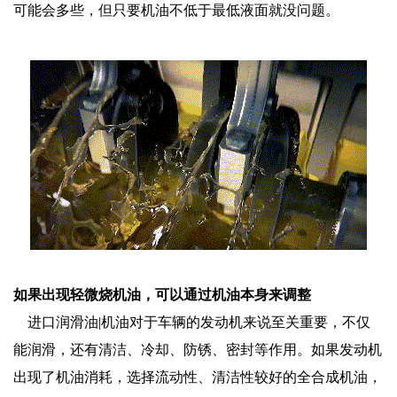
可能会多些，但只要机油不低于最低液面就没问题。
如果出现轻微烧机油，可以通过机油本身来调整
进口润滑油|机油对于车辆的发动机来说至关重要，不仅
能润滑，还有清洁、冷却、防锈、密封等作用。如果发动机
出现了机油消耗，选择流动性、清洁性较好的全合成机油，