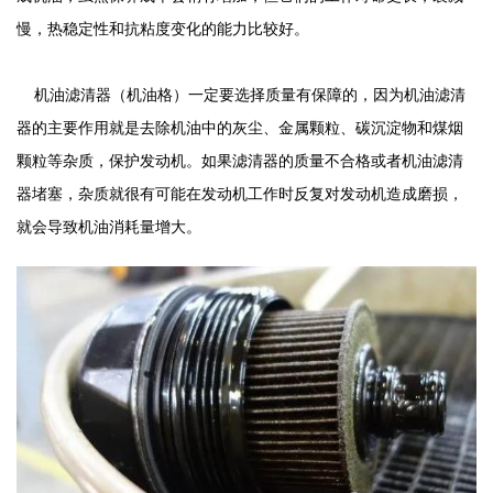
慢，热稳定性和抗粘度变化的能力比较好。
机油滤清器（机油格）一定要选择质量有保障的，因为机油滤清
器的主要作用就是去除机油中的灰尘、金属颗粒、碳沉淀物和煤烟
颗粒等杂质，保护发动机。如果滤清器的质量不合格或者机油滤清
器堵塞，杂质就很有可能在发动机工作时反复对发动机造成磨损，
就会导致机油消耗量增大。