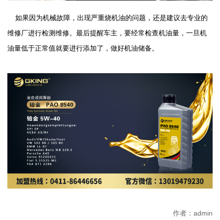
如果因为机械故障，出现严重烧机油的问题，还是建议去专业的
维修厂进行检测维修。最后提醒车主，要经常检查机油量，一旦机
油量低于正常值就要进行添加了，做好机油储备。
作者：admin